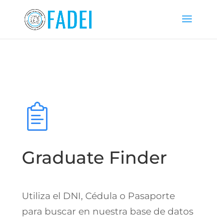
Graduate Finder
Utiliza el DNI, Cédula o Pasaporte
para buscar en nuestra base de datos