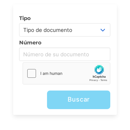
Tipo
Número
Buscar