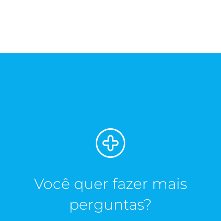
Você quer fazer mais
perguntas?