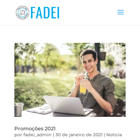
Promoções 2021
por
fadei_admin
|
30 de janeiro de 2021
|
Notícia