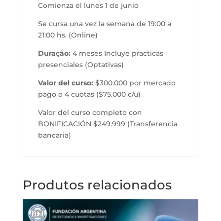
Comienza el lunes 1 de junio
Se cursa una vez la semana de 19:00 a
21:00 hs. (Online)
Duração:
4 meses Incluye practicas
presenciales (Optativas)
Valor del curso:
$300.000 por mercado
pago o 4 cuotas ($75.000 c/u)
Valor del curso completo con
BONIFICACIÓN $249.999 (Transferencia
bancaria)
Produtos relacionados