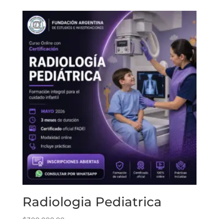
Radiologia Pediatrica