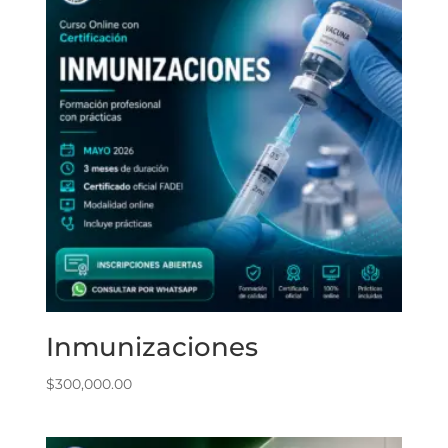
Inmunizaciones
$
300,000.00