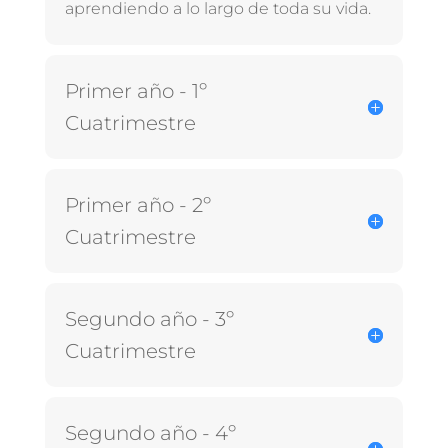
aprendiendo a lo largo de toda su vida.
Primer año - 1º
Cuatrimestre
Primer año - 2º
Cuatrimestre
Segundo año - 3º
Cuatrimestre
Segundo año - 4º