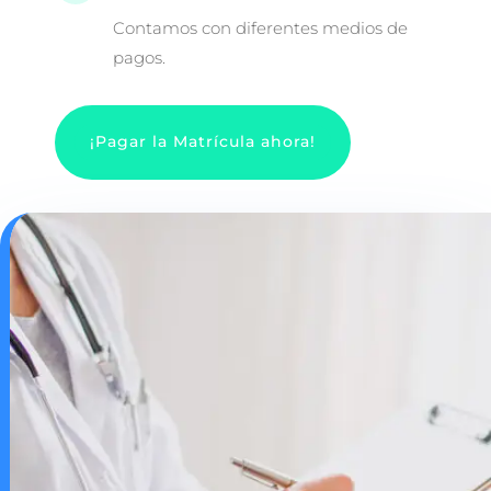
Contamos con diferentes medios de
pagos.
¡Pagar la Matrícula ahora!