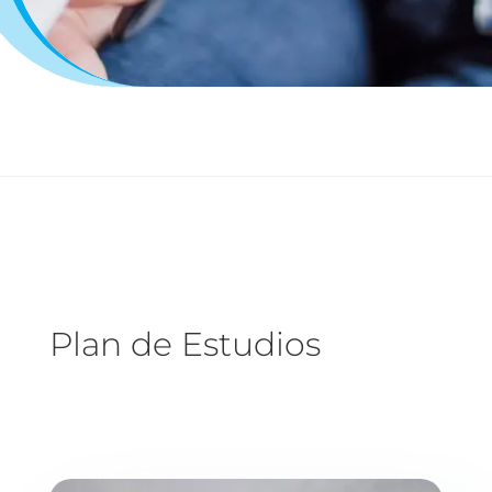
Plan de Estudios