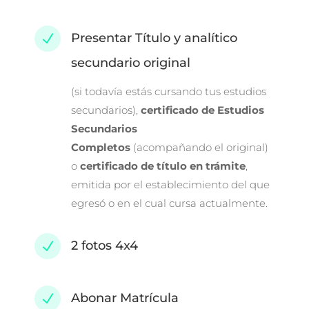
Presentar Título y analítico
N
secundario original
(si todavía estás cursando tus estudios
secundarios),
certificado de Estudios
Secundarios
Completos
(acompañando el original)
o
certificado de título en trámite
,
emitida por el establecimiento del que
egresó o en el cual cursa actualmente.
2 fotos 4x4
N
Abonar Matrícula
N