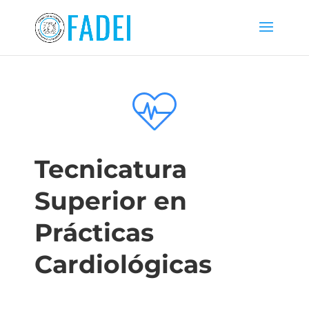
Tecnicatura
Superior en
Prácticas
Cardiológicas