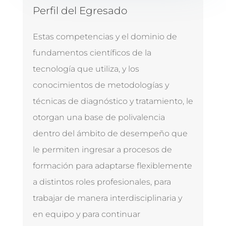
Perfil del Egresado
Estas competencias y el dominio de
fundamentos científicos de la
tecnología que utiliza, y los
conocimientos de metodologías y
técnicas de diagnóstico y tratamiento, le
otorgan una base de polivalencia
dentro del ámbito de desempeño que
le permiten ingresar a procesos de
formación para adaptarse flexiblemente
a distintos roles profesionales, para
trabajar de manera interdisciplinaria y
en equipo y para continuar