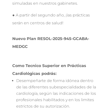
simuladas en nuestros gabinetes.
● A partir del segundo año, ¡las prácticas
serán en centros de salud!
Nuevo Plan RESOL-2025-945-GCABA-
MEDGC
Como Tecnico Superior en Prácticas
Cardiológicas podrás:
Desempeñarte de forma idónea dentro
de las diferentes subespecialidades de la
cardiología, según las indicaciones de los
profesionales habilitados y en los limites
estrictos de su autorización.