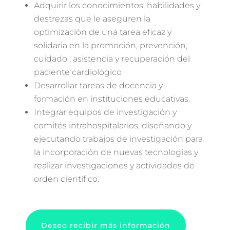
Adquirir los conocimientos, habilidades y
destrezas que le aseguren la
optimización de una tarea eficaz y
solidaria en la promoción, prevención,
cuidado , asistencia y recuperación del
paciente cardiológico
Desarrollar tareas de docencia y
formación en instituciones educativas.
Integrar equipos de investigación y
comités intrahospitalarios, diseñando y
ejecutando trabajos de investigación para
la incorporación de nuevas tecnologías y
realizar investigaciones y actividades de
orden científico.
Deseo recibir más información