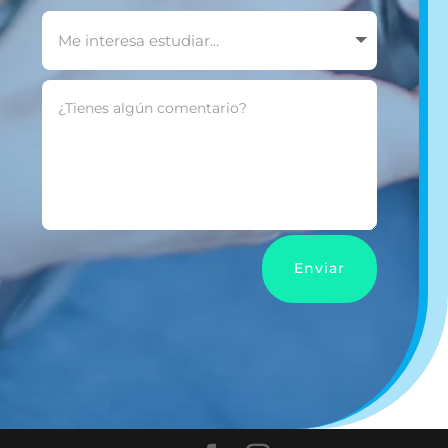
Enviar