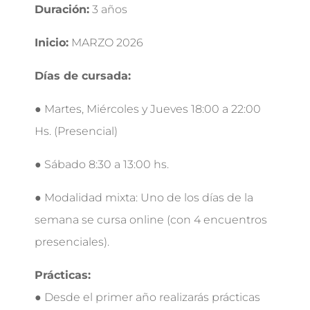
Duración:
3 años
Inicio:
MARZO 2026
Días de cursada:
● Martes, Miércoles y Jueves 18:00 a 22:00
Hs. (Presencial)
● Sábado 8:30 a 13:00 hs.
● Modalidad mixta: Uno de los días de la
semana se cursa online (con 4 encuentros
presenciales).
Prácticas:
● Desde el primer año realizarás prácticas