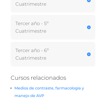
Cuatrimestre
Tercer año - 5º
Cuatrimestre
Tercer año - 6º
Cuatrimestre
Cursos relacionados
Medios de contraste, farmacología y
manejo de AVP