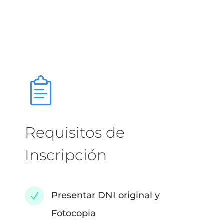
Requisitos de
Inscripción
Presentar DNI original y
N
Fotocopia