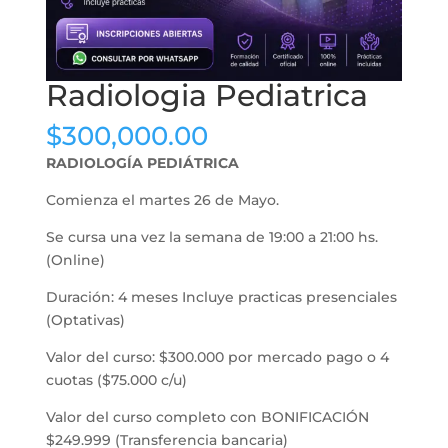
Radiologia Pediatrica
$
300,000.00
RADIOLOGÍA PEDIÁTRICA
Comienza el martes 26 de Mayo.
Se cursa una vez la semana de 19:00 a 21:00 hs.
(Online)
Duración: 4 meses Incluye practicas presenciales
(Optativas)
Valor del curso: $300.000 por mercado pago o 4
cuotas ($75.000 c/u)
Valor del curso completo con BONIFICACIÓN
$249.999 (Transferencia bancaria)