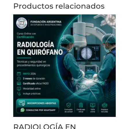
Productos relacionados
RADIOLOGÍA EN