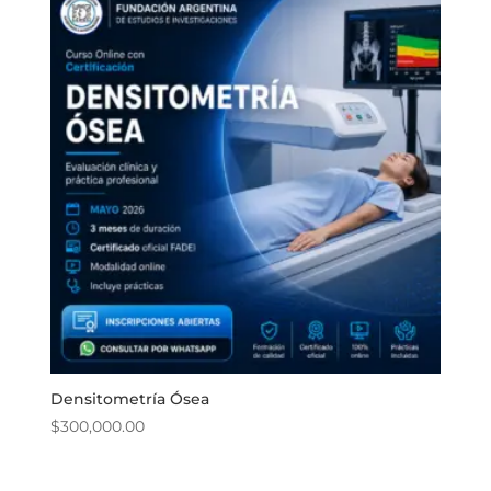
Densitometría Ósea
$
300,000.00