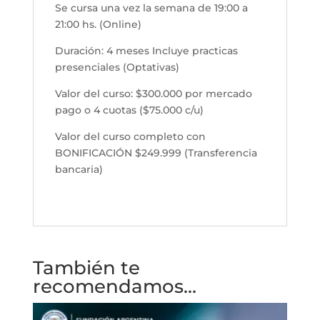
Se cursa una vez la semana de 19:00 a
21:00 hs. (Online)
Duración: 4 meses Incluye practicas
presenciales (Optativas)
Valor del curso: $300.000 por mercado
pago o 4 cuotas ($75.000 c/u)
Valor del curso completo con
BONIFICACIÓN $249.999 (Transferencia
bancaria)
También te
recomendamos…