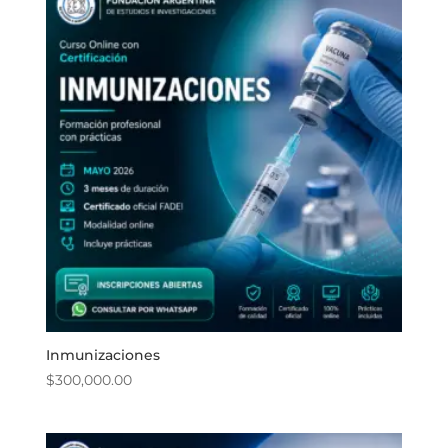
Inmunizaciones
$
300,000.00