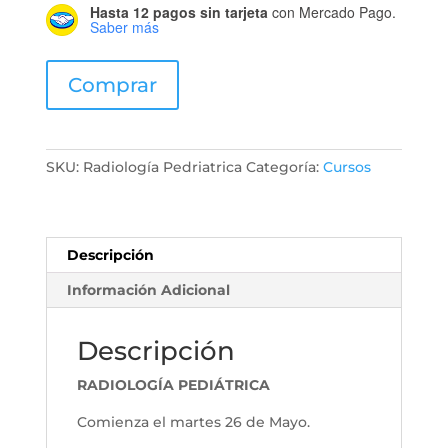
Hasta 12 pagos sin tarjeta
con Mercado Pago.
Saber más
Radiologia
Comprar
Pediatrica
cantidad
SKU:
Radiología Pedriatrica
Categoría:
Cursos
Descripción
Información Adicional
Descripción
RADIOLOGÍA PEDIÁTRICA
Comienza el martes 26 de Mayo.