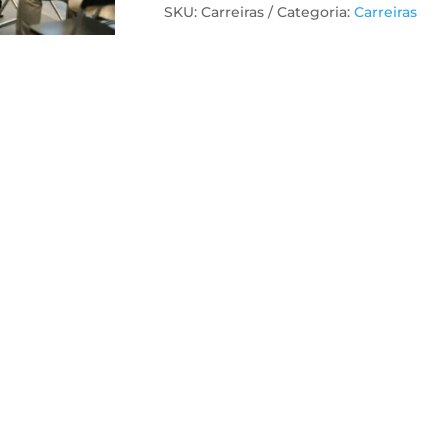
SKU:
Carreiras
Categoria:
Carreiras