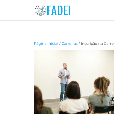
Página Inicial
/
Carreiras
/ Inscrição na Carre