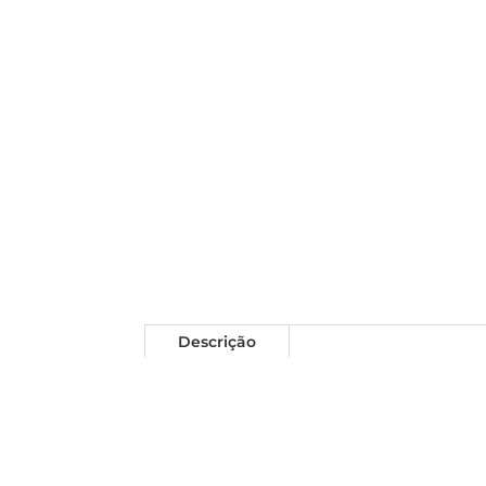
Descrição