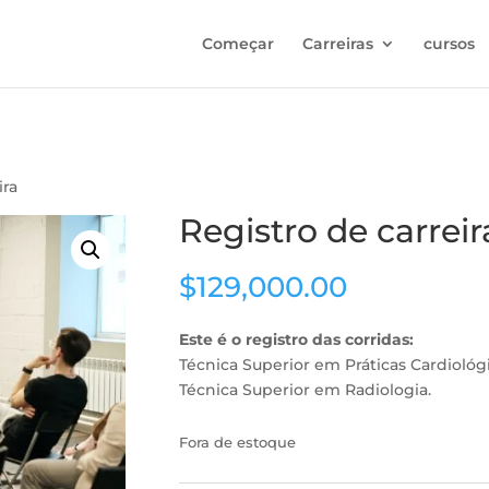
Começar
Carreiras
cursos
ira
Registro de carreir
$
129,000.00
Este é o registro das corridas:
Técnica Superior em Práticas Cardiológ
Técnica Superior em Radiologia.
Fora de estoque